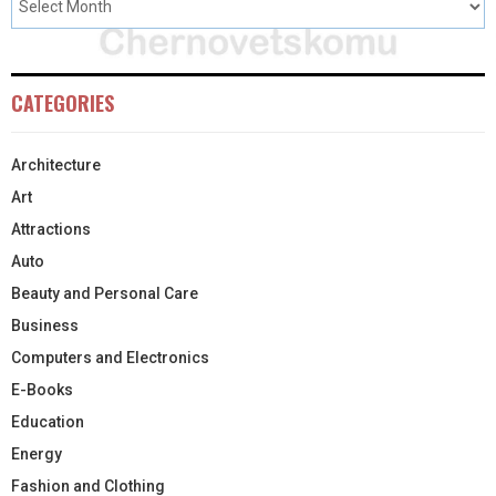
CATEGORIES
Architecture
Art
Attractions
Auto
Beauty and Personal Care
Business
Computers and Electronics
E-Books
Education
Energy
Fashion and Clothing