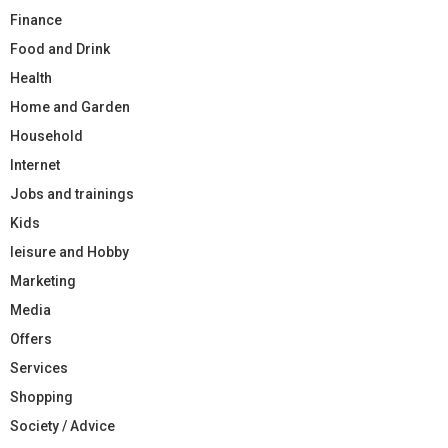
Finance
Food and Drink
Health
Home and Garden
Household
Internet
Jobs and trainings
Kids
leisure and Hobby
Marketing
Media
Offers
Services
Shopping
Society / Advice