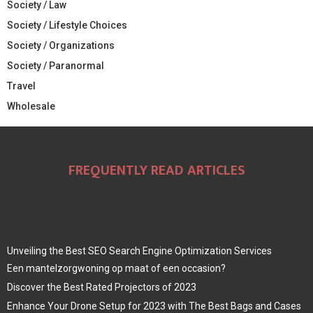
Society / Law
Society / Lifestyle Choices
Society / Organizations
Society / Paranormal
Travel
Wholesale
FREQUENTLY READ ARTICLES
Unveiling the Best SEO Search Engine Optimization Services
Een mantelzorgwoning op maat of een occasion?
Discover the Best Rated Projectors of 2023
Enhance Your Drone Setup for 2023 with The Best Bags and Cases