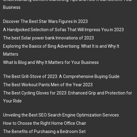
Business
Discover The Best Star Wars Figures In 2023
A Handpicked Selection of Sofas That Will Impress You in 2023
The best Solar power bank Innovations of 2023
Exploring the Basics of Bing Advertising: What It is and Why It
Matters
What Is Blog and Why It Matters for Your Business
The Best Grill-Stove of 2023: A Comprehensive Buying Guide
The Best Workout Pants Men of the Year 2023
The Best Cycling Gloves for 2023: Enhanced Grip and Protection for
Your Ride
Unveiling the Best SEO Search Engine Optimization Services
How to Choose the Right Home Office Chair
The Benefits of Purchasing a Bedroom Set