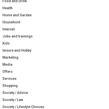
Food and Drink
Health
Home and Garden
Household
Internet
Jobs and trainings
Kids
leisure and Hobby
Marketing
Media
Offers
Services
Shopping
Society / Advice
Society / Law
Society / Lifestyle Choices