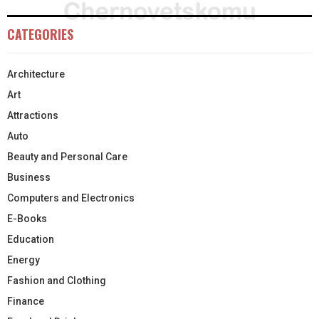
CATEGORIES
Architecture
Art
Attractions
Auto
Beauty and Personal Care
Business
Computers and Electronics
E-Books
Education
Energy
Fashion and Clothing
Finance