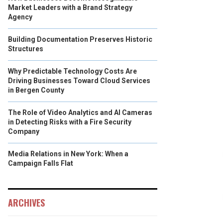
Market Leaders with a Brand Strategy
Agency
Building Documentation Preserves Historic
Structures
Why Predictable Technology Costs Are
Driving Businesses Toward Cloud Services
in Bergen County
The Role of Video Analytics and AI Cameras
in Detecting Risks with a Fire Security
Company
Media Relations in New York: When a
Campaign Falls Flat
ARCHIVES