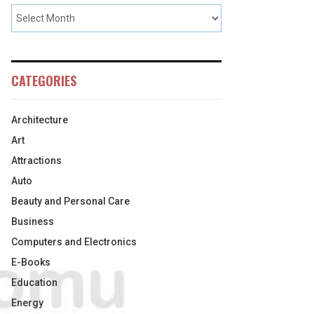
CATEGORIES
Architecture
Art
Attractions
Auto
Beauty and Personal Care
Business
Computers and Electronics
E-Books
Education
Energy