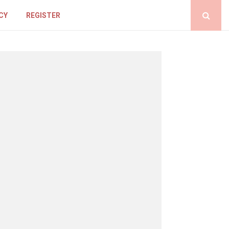
CY
REGISTER