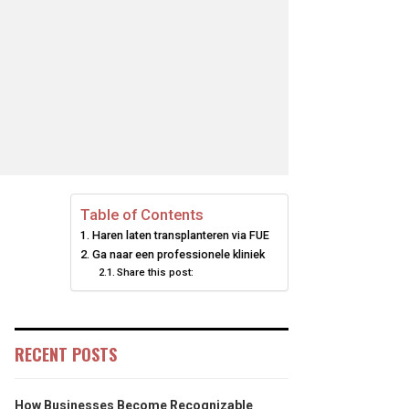
Table of Contents
Haren laten transplanteren via FUE
Ga naar een professionele kliniek
Share this post:
RECENT POSTS
How Businesses Become Recognizable