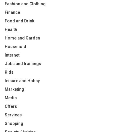
Fashion and Clothing
Finance
Food and Drink
Health
Home and Garden
Household
Internet
Jobs and trainings
Kids
leisure and Hobby
Marketing
Media
Offers
Services
Shopping