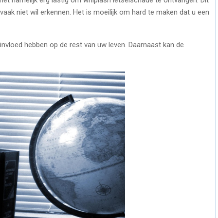
vaak niet wil erkennen. Het is moeilijk om hard te maken dat u een
 invloed hebben op de rest van uw leven. Daarnaast kan de