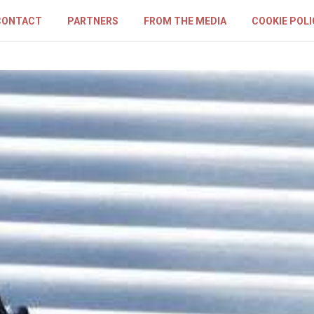
CONTACT
PARTNERS
FROM THE MEDIA
COOKIE POLI