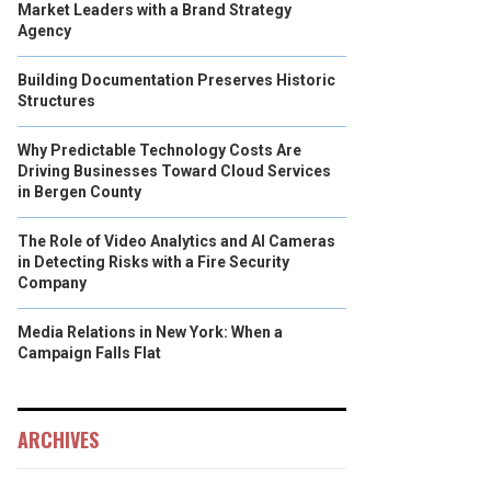
Market Leaders with a Brand Strategy
Agency
Building Documentation Preserves Historic
Structures
Why Predictable Technology Costs Are
Driving Businesses Toward Cloud Services
in Bergen County
The Role of Video Analytics and AI Cameras
in Detecting Risks with a Fire Security
Company
Media Relations in New York: When a
Campaign Falls Flat
ARCHIVES