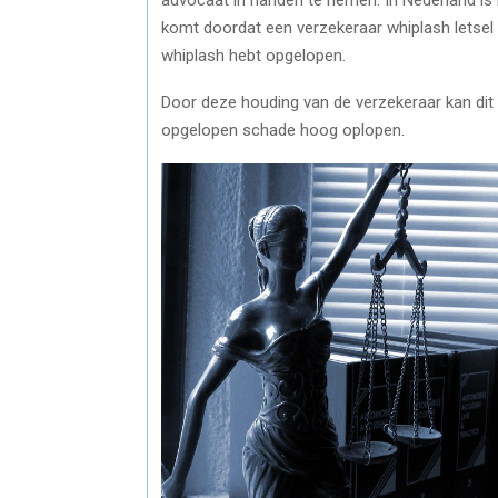
komt doordat een verzekeraar whiplash letsel 
whiplash hebt opgelopen.
Door deze houding van de verzekeraar kan dit
opgelopen schade hoog oplopen.