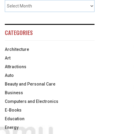
CATEGORIES
Architecture
Art
Attractions
Auto
Beauty and Personal Care
Business
Computers and Electronics
E-Books
Education
Energy