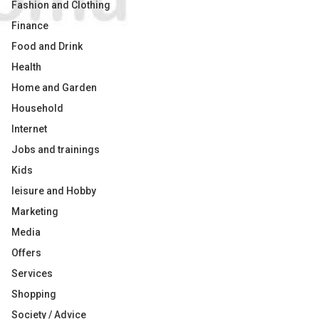
Fashion and Clothing
Finance
Food and Drink
Health
Home and Garden
Household
Internet
Jobs and trainings
Kids
leisure and Hobby
Marketing
Media
Offers
Services
Shopping
Society / Advice