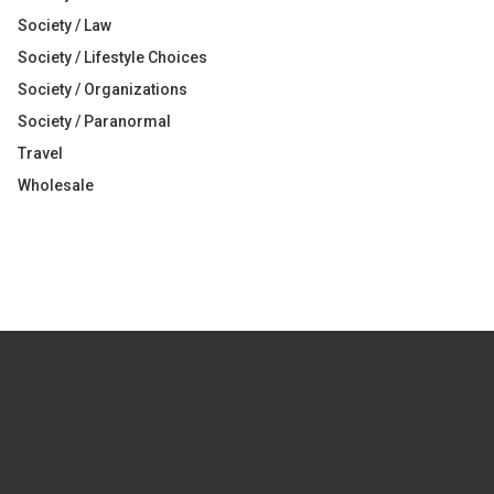
Society / Law
Society / Lifestyle Choices
Society / Organizations
Society / Paranormal
Travel
Wholesale