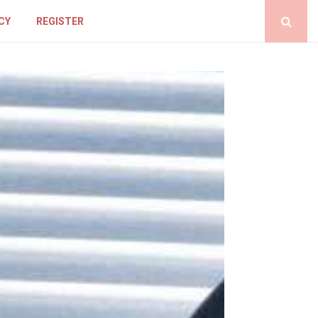
CY
REGISTER