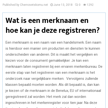
Published by Chernovetskomu.net
June 13, 2018
0
1292
Wat is een merknaam en
hoe kan je deze registreren?
Een merknaam is een naam van een handelsmerk. Een naam
is hierdoor een manier om producten en diensten te kunnen
onderscheiden van anderen. Dit is maakt het vergelijken en
kiezen voor de consument gemakkelijker. Je kan een
merknaam laten registreren bij een ervaren merkenbureau. De
eerste stap van het registreren van een merknaam is het
onderzoek naar vergelijkbare merken. Vervolgens zullende
klassen bepaald moeten worden. Als dit bepaald is, dan kan
je kiezen of de merknaam in de Benelux, EU of internationaal
geregistreerd zal worden. Het merk zal dan worden
ingeschreven in het merkenregister voor tien jaar. Na deze