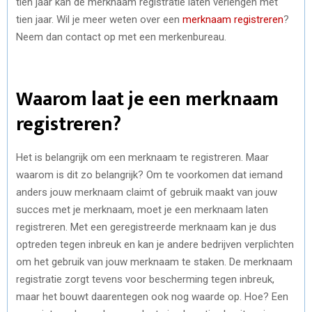
tien jaar kan de merknaam registratie laten verlengen met
tien jaar. Wil je meer weten over een
merknaam registreren
?
Neem dan contact op met een merkenbureau.
Waarom laat je een merknaam
registreren?
Het is belangrijk om een merknaam te registreren. Maar
waarom is dit zo belangrijk? Om te voorkomen dat iemand
anders jouw merknaam claimt of gebruik maakt van jouw
succes met je merknaam, moet je een merknaam laten
registreren. Met een geregistreerde merknaam kan je dus
optreden tegen inbreuk en kan je andere bedrijven verplichten
om het gebruik van jouw merknaam te staken. De merknaam
registratie zorgt tevens voor bescherming tegen inbreuk,
maar het bouwt daarentegen ook nog waarde op. Hoe? Een