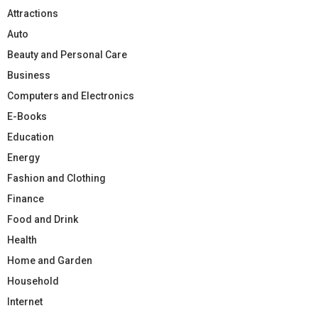
Attractions
Auto
Beauty and Personal Care
Business
Computers and Electronics
E-Books
Education
Energy
Fashion and Clothing
Finance
Food and Drink
Health
Home and Garden
Household
Internet