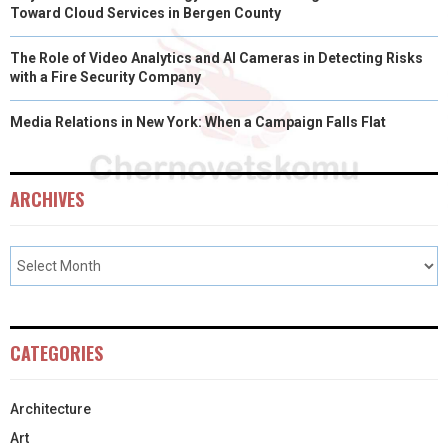
Toward Cloud Services in Bergen County
The Role of Video Analytics and AI Cameras in Detecting Risks
with a Fire Security Company
Media Relations in New York: When a Campaign Falls Flat
ARCHIVES
CATEGORIES
Architecture
Art