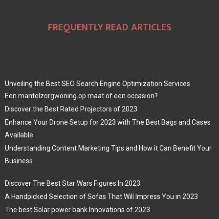
FREQUENTLY READ ARTICLES
Unveiling the Best SEO Search Engine Optimization Services
Een mantelzorgwoning op maat of een occasion?
Discover the Best Rated Projectors of 2023
Enhance Your Drone Setup for 2023 with The Best Bags and Cases
Available
Understanding Content Marketing Tips and How it Can Benefit Your
Business
Discover The Best Star Wars Figures In 2023
A Handpicked Selection of Sofas That Will Impress You in 2023
The best Solar power bank Innovations of 2023