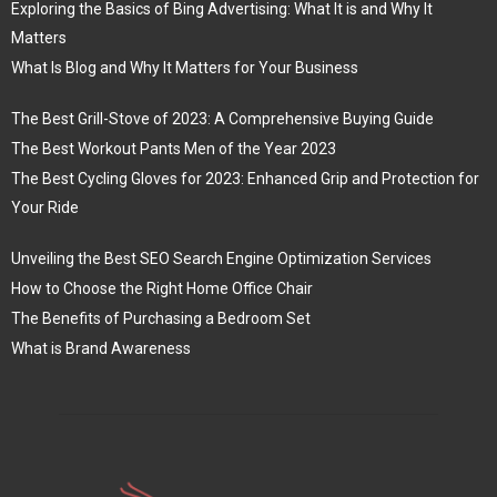
Exploring the Basics of Bing Advertising: What It is and Why It
Matters
What Is Blog and Why It Matters for Your Business
The Best Grill-Stove of 2023: A Comprehensive Buying Guide
The Best Workout Pants Men of the Year 2023
The Best Cycling Gloves for 2023: Enhanced Grip and Protection for
Your Ride
Unveiling the Best SEO Search Engine Optimization Services
How to Choose the Right Home Office Chair
The Benefits of Purchasing a Bedroom Set
What is Brand Awareness