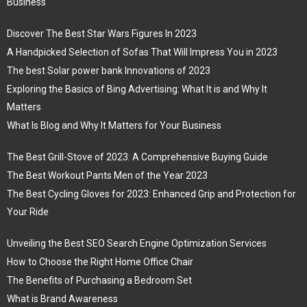
Business
Discover The Best Star Wars Figures In 2023
A Handpicked Selection of Sofas That Will Impress You in 2023
The best Solar power bank Innovations of 2023
Exploring the Basics of Bing Advertising: What It is and Why It
Matters
What Is Blog and Why It Matters for Your Business
The Best Grill-Stove of 2023: A Comprehensive Buying Guide
The Best Workout Pants Men of the Year 2023
The Best Cycling Gloves for 2023: Enhanced Grip and Protection for
Your Ride
Unveiling the Best SEO Search Engine Optimization Services
How to Choose the Right Home Office Chair
The Benefits of Purchasing a Bedroom Set
What is Brand Awareness