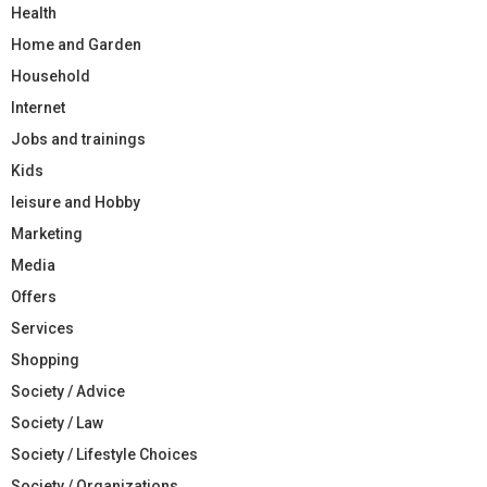
Health
Home and Garden
Household
Internet
Jobs and trainings
Kids
leisure and Hobby
Marketing
Media
Offers
Services
Shopping
Society / Advice
Society / Law
Society / Lifestyle Choices
Society / Organizations