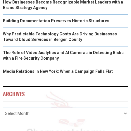
How Businesses Become Recognizable Market Leaders with a
)
Brand Strategy Agency
Building Documentation Preserves Historic Structures
Why Predictable Technology Costs Are Driving Businesses
Toward Cloud Services in Bergen County
The Role of Video Analytics and AI Cameras in Detecting Risks
with a Fire Security Company
Media Relations in New York: When a Campaign Falls Flat
ARCHIVES