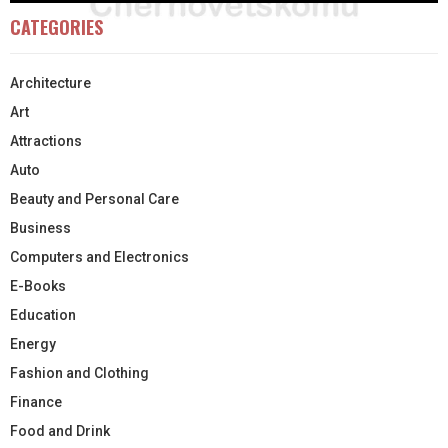
CATEGORIES
Architecture
Art
Attractions
Auto
Beauty and Personal Care
Business
Computers and Electronics
E-Books
Education
Energy
Fashion and Clothing
Finance
Food and Drink