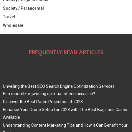
Society / Paranormal
Travel
Wholesale
FREQUENTLY READ ARTICLES
Unveiling the Best SEO Search Engine Optimization Services
Een mantelzorgwoning op maat of een occasion?
Discover the Best Rated Projectors of 2023
Enhance Your Drone Setup for 2023 with The Best Bags and Cases
Available
Understanding Content Marketing Tips and How it Can Benefit Your