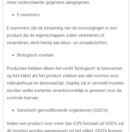
meer onderstaande gegevens aangegeven:
E-nummers
E-nummers zijn de benaming van de toevoegingen in een
product die de eigenschappen zullen verbeteren of
veranderen, denk hierbij aan kleur- en smaakstoffen.
Biologisch voedsel
Producten hebben alleen het recht ‘biologisch’ te benoemen
op het etiket als het product voldoet aan alle normen voor
milieubehoud en dierenwelzijn. Daarbij zal er vermeld moeten
worden welke instantie verantwoordelijk is geweest voor de
controle hiervan.
Genetisch gemodificeerde organismen (GGO’s)
Indien een product voor meer dan 0,9% bestaat uit GGO’s zal
dit moeten worden aangegeven op het etiket. GGO’s kunnen