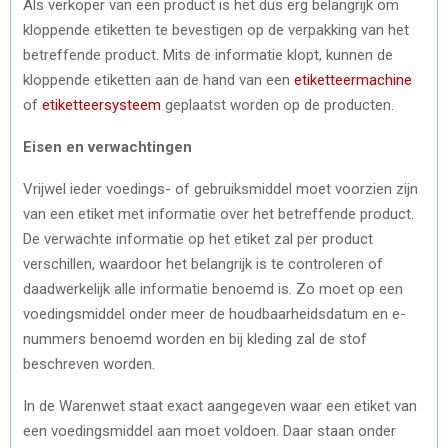
Als verkoper van een product is het dus erg belangrijk om
kloppende etiketten te bevestigen op de verpakking van het
betreffende product. Mits de informatie klopt, kunnen de
kloppende etiketten aan de hand van een
etiketteermachine
of
etiketteersysteem
geplaatst worden op de producten.
Eisen en verwachtingen
Vrijwel ieder voedings- of gebruiksmiddel moet voorzien zijn
van een etiket met informatie over het betreffende product.
De verwachte informatie op het etiket zal per product
verschillen, waardoor het belangrijk is te controleren of
daadwerkelijk alle informatie benoemd is. Zo moet op een
voedingsmiddel onder meer de houdbaarheidsdatum en e-
nummers benoemd worden en bij kleding zal de stof
beschreven worden.
In de Warenwet staat exact aangegeven waar een etiket van
een voedingsmiddel aan moet voldoen. Daar staan onder