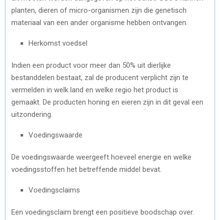
planten, dieren of micro-organismen zijn die genetisch
materiaal van een ander organisme hebben ontvangen.
Herkomst voedsel
Indien een product voor meer dan 50% uit dierlijke
bestanddelen bestaat, zal de producent verplicht zijn te
vermelden in welk land en welke regio het product is
gemaakt. De producten honing en eieren zijn in dit geval een
uitzondering.
Voedingswaarde
De voedingswaarde weergeeft hoeveel energie en welke
voedingsstoffen het betreffende middel bevat.
Voedingsclaims
Een voedingsclaim brengt een positieve boodschap over.