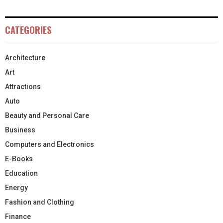
CATEGORIES
Architecture
Art
Attractions
Auto
Beauty and Personal Care
Business
Computers and Electronics
E-Books
Education
Energy
Fashion and Clothing
Finance