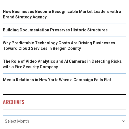
R
T
How Businesses Become Recognizable Market Leaders with a
)
Brand Strategy Agency
Building Documentation Preserves Historic Structures
Why Predictable Technology Costs Are Driving Businesses
Toward Cloud Services in Bergen County
The Role of Video Analytics and AI Cameras in Detecting Risks
with a Fire Security Company
Media Relations in New York: When a Campaign Falls Flat
ARCHIVES