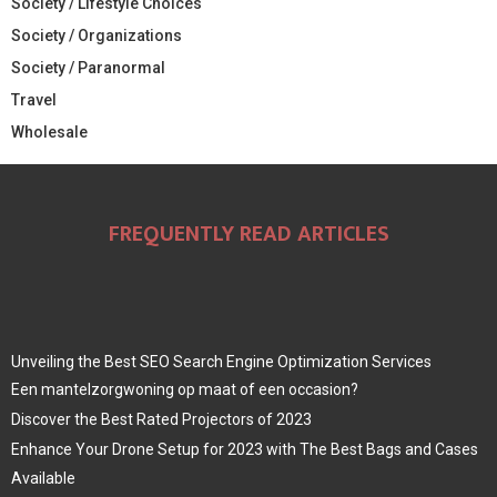
Society / Lifestyle Choices
Society / Organizations
Society / Paranormal
Travel
Wholesale
FREQUENTLY READ ARTICLES
Unveiling the Best SEO Search Engine Optimization Services
Een mantelzorgwoning op maat of een occasion?
Discover the Best Rated Projectors of 2023
Enhance Your Drone Setup for 2023 with The Best Bags and Cases
Available