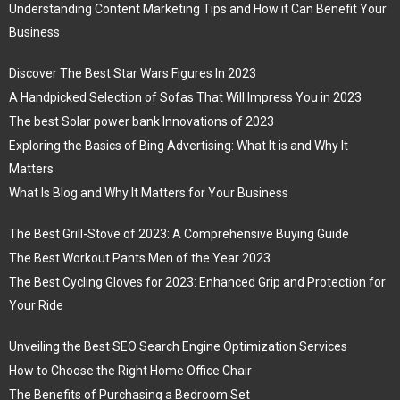
Understanding Content Marketing Tips and How it Can Benefit Your
Business
Discover The Best Star Wars Figures In 2023
A Handpicked Selection of Sofas That Will Impress You in 2023
The best Solar power bank Innovations of 2023
Exploring the Basics of Bing Advertising: What It is and Why It
Matters
What Is Blog and Why It Matters for Your Business
The Best Grill-Stove of 2023: A Comprehensive Buying Guide
The Best Workout Pants Men of the Year 2023
The Best Cycling Gloves for 2023: Enhanced Grip and Protection for
Your Ride
Unveiling the Best SEO Search Engine Optimization Services
How to Choose the Right Home Office Chair
The Benefits of Purchasing a Bedroom Set