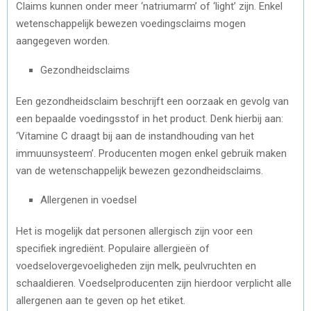
Claims kunnen onder meer ‘natriumarm’ of ‘light’ zijn. Enkel
wetenschappelijk bewezen voedingsclaims mogen
aangegeven worden.
Gezondheidsclaims
Een gezondheidsclaim beschrijft een oorzaak en gevolg van
een bepaalde voedingsstof in het product. Denk hierbij aan:
‘Vitamine C draagt bij aan de instandhouding van het
immuunsysteem’. Producenten mogen enkel gebruik maken
van de wetenschappelijk bewezen gezondheidsclaims.
Allergenen in voedsel
Het is mogelijk dat personen allergisch zijn voor een
specifiek ingrediënt. Populaire allergieën of
voedselovergevoeligheden zijn melk, peulvruchten en
schaaldieren. Voedselproducenten zijn hierdoor verplicht alle
allergenen aan te geven op het etiket.